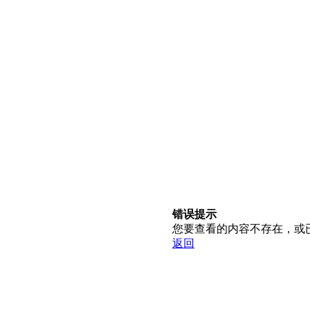
错误提示
您要查看的内容不存在，或
返回